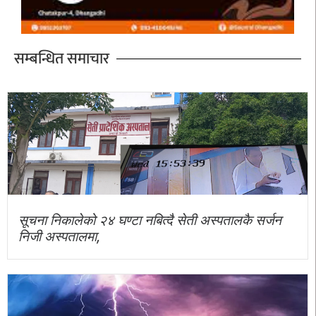
सम्बन्धित समाचार
सूचना निकालेको २४ घण्टा नबित्दै सेती अस्पतालकै सर्जन
निजी अस्पतालमा,