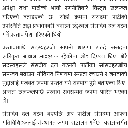
अपेक्षा तथा पार्टीको भावी रणनीतिबारे विस्तृत छलफल
गरिएको बताइएको छ। सोही क्रममा संसदमा पार्टीको
उपस्थिति अझ प्रभावकारी बनाउने उद्देश्यले संसदिय दल गठन
गर्ने प्रस्ताव पेश गरिएको थियो।
प्रस्तावमाथि सदस्यहरूले आफ्नो धारणा राख्दै संसदमा
एकीकृत आवाज आवश्यक रहेकोमा जोड दिएका थिए। धेरै
सदस्यहरूले संसदीय दल गठनले पार्टीका सांसदहरूबीच
समन्वय बढाउने, नीतिगत निर्णयमा स्पष्टता ल्याउने र जनताको
मुद्दालाई मजबुत रूपमा प्रस्तुत गर्न सहयोग पुग्ने बताएका थिए।
अन्ततः छलफलपछि प्रस्ताव सर्वसम्मत रूपमा पारित भएको
हो।
संसदिय दल गठन भएपछि अब पार्टीले संसदमा आफ्ना
गतिविधिहरूलाई संस्थागत रूपमा सञ्चालन गर्नेछ। यसअन्तर्गत