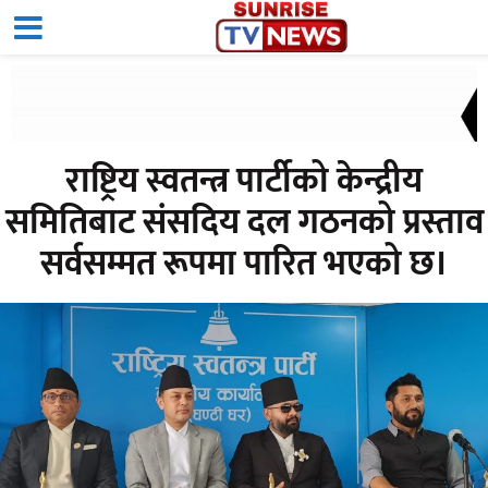
राष्ट्रिय स्वतन्त्र पार्टीको केन्द्रीय
समितिबाट संसदिय दल गठनको प्रस्ताव
सर्वसम्मत रूपमा पारित भएको छ।