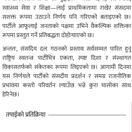
स्वास्थ्य सेवा र शिक्षा—लाई प्राथमिकतामा राखेर संसदमा
सशक्त रूपमा उठाउने निर्णय पनि गरिएको बताइएको छ।
पार्टीले आफूलाई जनताको पक्षमा उभिने वैकल्पिक शक्तिका
रूपमा प्रस्तुत गर्ने प्रतिबद्धता दोहोर्‍याएको छ।
अन्ततः, संसदिय दल गठनको प्रस्ताव सर्वसम्मत पारित हुनु
राष्ट्रिय स्वतन्त्र पार्टी
भित्र एकता, स्पष्ट दिशा र संस्थागत
विकासतर्फको संकेतका रूपमा लिइएको छ। आगामी दिनमा
यस निर्णयले पार्टीको संसदीय प्रदर्शन र समग्र राजनीतिक
प्रभावमा कस्तो परिवर्तन ल्याउँछ भन्ने कुरा चासोका साथ
हेरिनेछ।
तपाईको प्रतिक्रिया