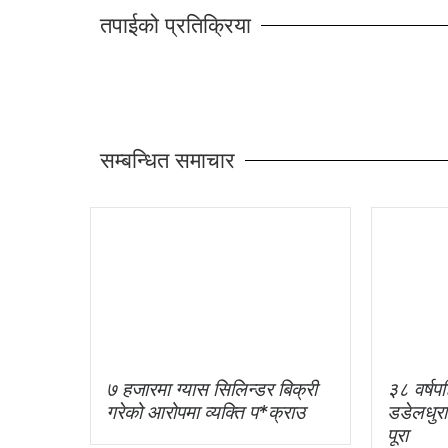
तपाईको प्रतिक्रिया
सम्बन्धित समाचार
७ हजारमा ग्यास सिलिन्डर बिक्री
३८ वर्षपछ
गरेको आरोपमा व्यक्ति प*क्राउ
डडेलधुर
पूरा