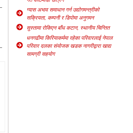
गते काठमाडौं उत्रिने
ग्यास अभाव समाधान गर्न उद्योगमन्त्रीको
सक्रियता, कम्पनी र डिपोमा अनुगमन
सुस्तामा रोकिएन बाँध कटान, स्थानीय चिन्तित
धनगढीमा किरियाकर्ममा रहेका परिवारलाई नेपाल
परिवार दलका संयोजक खडक नागरीद्वारा खाद्य
सामग्री सहयोग