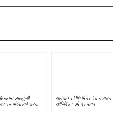
ि हातमा लालपुर्जा!
संविधान र विधि मिचेर देश चलाउन
ाका १२ परिवारको सपना
खोजिँदैछ : उपेन्द्र यादव