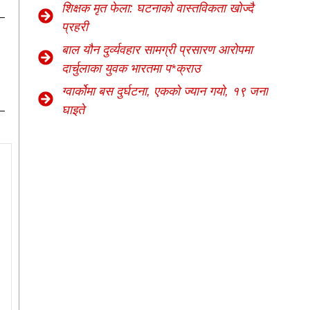
शिक्षक मृत फेला: घटनाको वास्तविकता खोज्दै
प्रहरी
बाल यौन दुर्व्यवहार सामग्री प्रसारण आरोपमा
दार्चुलाका युवक भारतमा प*क्राउ
ग्वार्कोमा बस दुर्घटना, एकको ज्यान गयो, १९ जना
घाइते