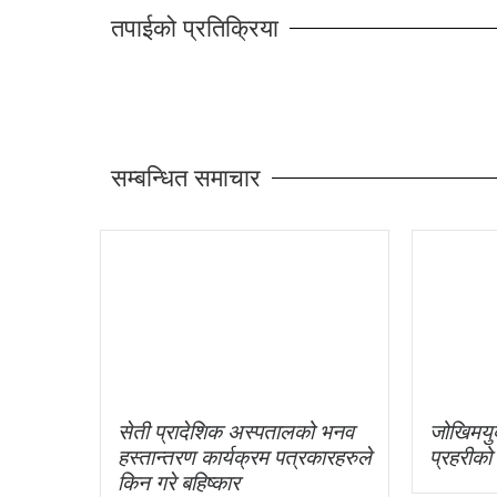
तपाईको प्रतिक्रिया
सम्बन्धित समाचार
सेती प्रादेशिक अस्पतालको भनव
जोखिमयुक
हस्तान्तरण कार्यक्रम पत्रकारहरुले
प्रहरीको
किन गरे बहिष्कार